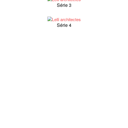
Série 3
Série 4