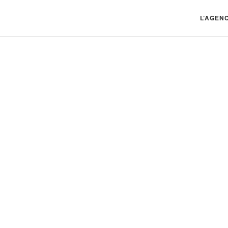
L’AGEN