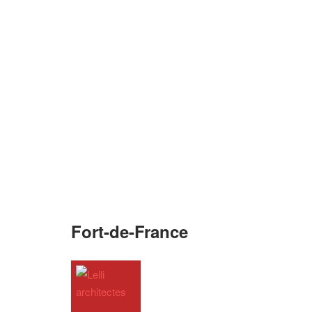
Fort-de-France