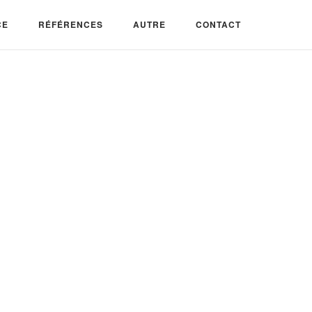
CE
RÉFÉRENCES
AUTRE
CONTACT