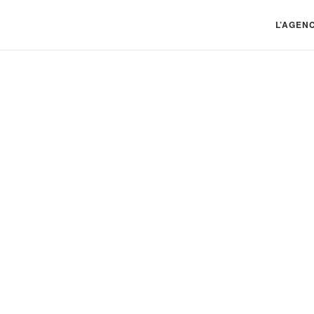
L’AGEN